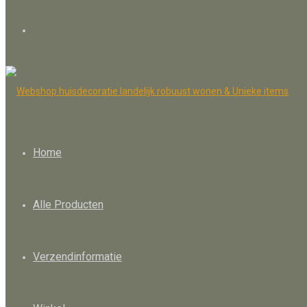
Home
Alle Producten
Verzendinformatie